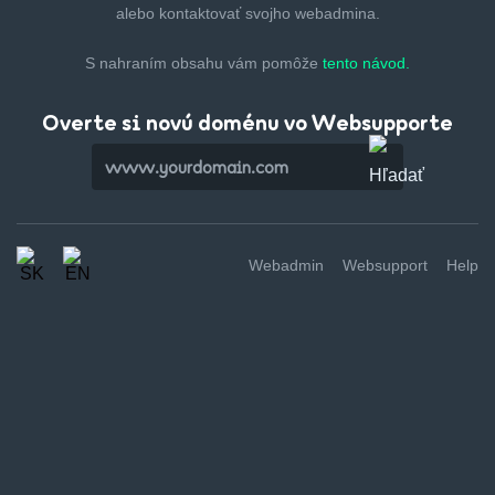
alebo kontaktovať svojho webadmina.
S nahraním obsahu vám pomôže
tento návod.
Overte si novú doménu vo Websupporte
Webadmin
Websupport
Help